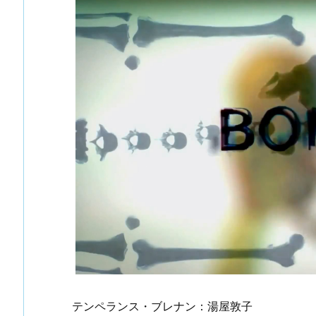
テンペランス・ブレナン：湯屋敦子