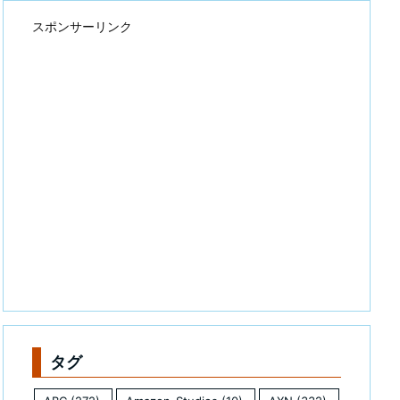
スポンサーリンク
タグ