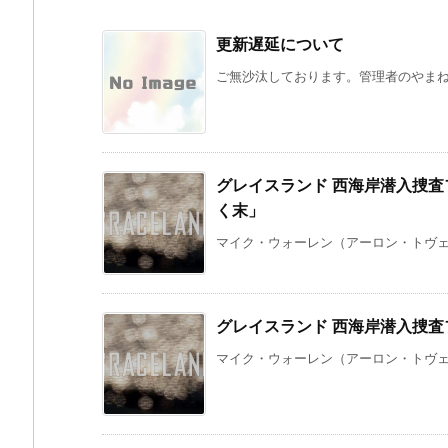
更新遅延について
ご無沙汰しております。管理者のやまね 
グレイスランド 西海岸潜入捜査
く末」
マイク・ウォーレン（アーロン・トヴェイ
グレイスランド 西海岸潜入捜査フ
マイク・ウォーレン（アーロン・トヴェイ