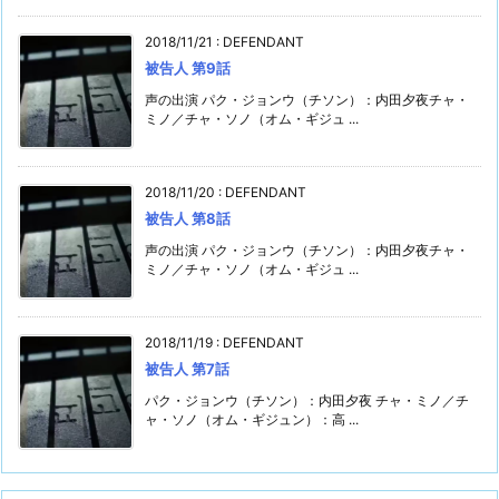
2018/11/21
:
DEFENDANT
被告人 第9話
声の出演 パク・ジョンウ（チソン）：内田夕夜チャ・
ミノ／チャ・ソノ（オム・ギジュ ...
2018/11/20
:
DEFENDANT
被告人 第8話
声の出演 パク・ジョンウ（チソン）：内田夕夜チャ・
ミノ／チャ・ソノ（オム・ギジュ ...
2018/11/19
:
DEFENDANT
被告人 第7話
パク・ジョンウ（チソン）：内田夕夜 チャ・ミノ／チ
ャ・ソノ（オム・ギジュン）：高 ...