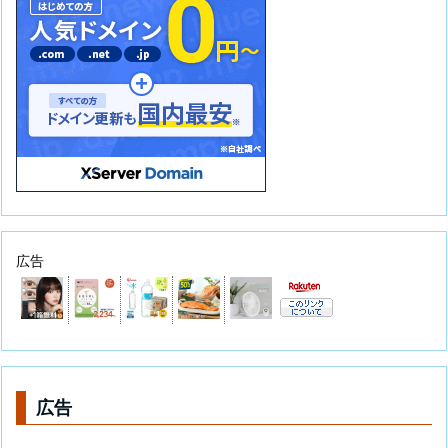
広告
広告