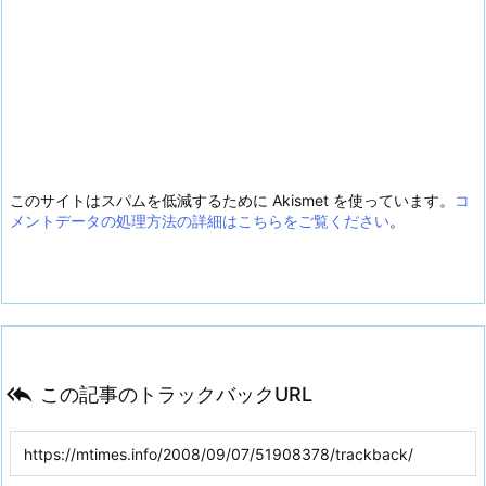
このサイトはスパムを低減するために Akismet を使っています。
コ
メントデータの処理方法の詳細はこちらをご覧ください
。

この記事のトラックバックURL