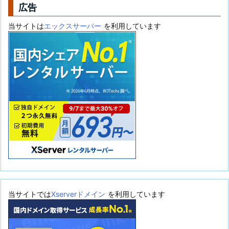
広告
当サイトは
エックスサーバー
を利用しています
当サイトでは
Xserverドメイン
を利用しています