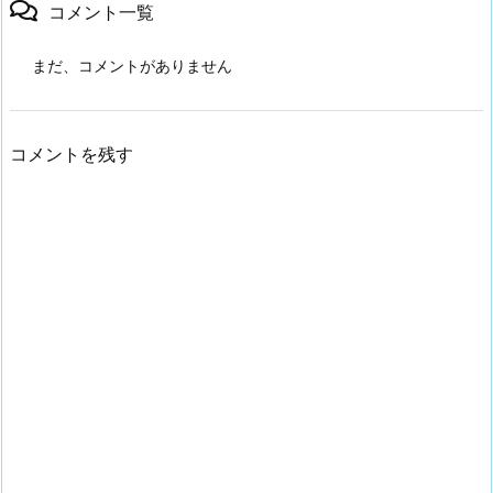
コメント一覧
まだ、コメントがありません
コメントを残す