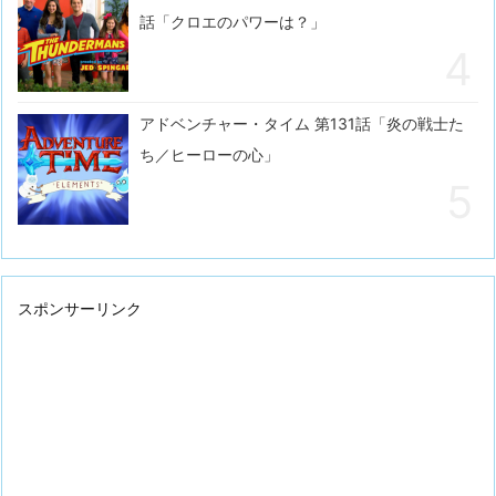
話「クロエのパワーは？」
アドベンチャー・タイム 第131話「炎の戦士た
ち／ヒーローの心」
スポンサーリンク