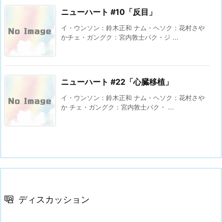
ニューハート #10「反目」
イ・ウンソン：鈴木正和 ナム・ヘソク：花村さや
かチェ・ガングク：宮内敦士パク・ジ ...
ニューハート #22「心臓移植」
イ・ウンソン：鈴木正和 ナム・ヘソク：花村さや
か チェ・ガングク：宮内敦士パク・ ...
ディスカッション