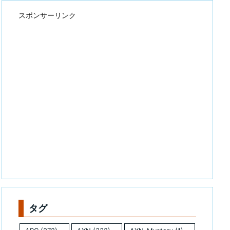
スポンサーリンク
タグ