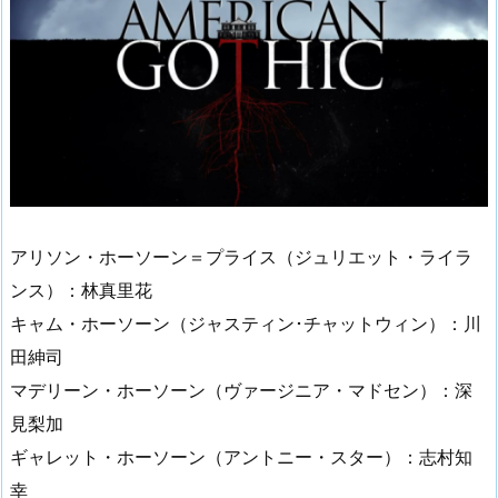
アリソン・ホーソーン＝プライス（ジュリエット・ライラ
ンス）：林真里花
キャム・ホーソーン（ジャスティン･チャットウィン）：川
田紳司
マデリーン・ホーソーン（ヴァージニア・マドセン）：深
見梨加
ギャレット・ホーソーン（アントニー・スター）：志村知
幸