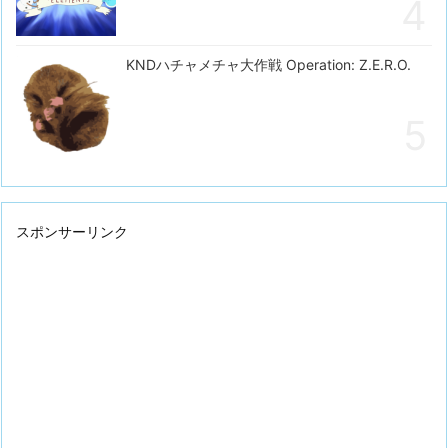
KNDハチャメチャ大作戦 Operation: Z.E.R.O.
スポンサーリンク