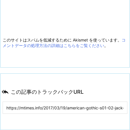
このサイトはスパムを低減するために Akismet を使っています。
コ
メントデータの処理方法の詳細はこちらをご覧ください
。

この記事のトラックバックURL