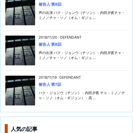
被告人 第9話
声の出演 パク・ジョンウ（チソン）：内田夕夜チャ・
ミノ／チャ・ソノ（オム・ギジュ ...
2018/11/20
:
DEFENDANT
被告人 第8話
声の出演 パク・ジョンウ（チソン）：内田夕夜チャ・
ミノ／チャ・ソノ（オム・ギジュ ...
2018/11/19
:
DEFENDANT
被告人 第7話
パク・ジョンウ（チソン）：内田夕夜 チャ・ミノ／チ
ャ・ソノ（オム・ギジュン）：高 ...
人気の記事