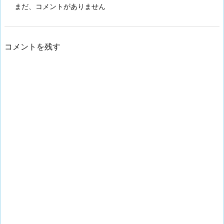
まだ、コメントがありません
コメントを残す