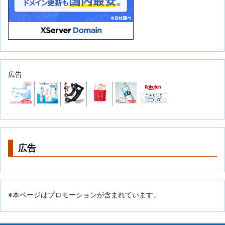
広告
広告
※本ページはプロモーションが含まれています。