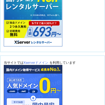
当サイトでは
Xserverドメイン
を利用しています