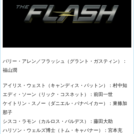
バリー・アレン／フラッシュ（グラント・ガスティン）：
福山潤
アイリス・ウェスト（キャンディス・パットン）：村中知
エディ・ソーン（リック・コスネット）：前田一世
ケイトリン・スノー（ダニエル・パナベイカー）：東條加
那子
シスコ・ラモン（カルロス・バルデス）：藤田大助
ハリソン・ウェルズ博士（トム・キャバナー）：宮本充