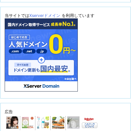
当サイトでは
Xserverドメイン
を利用しています
広告