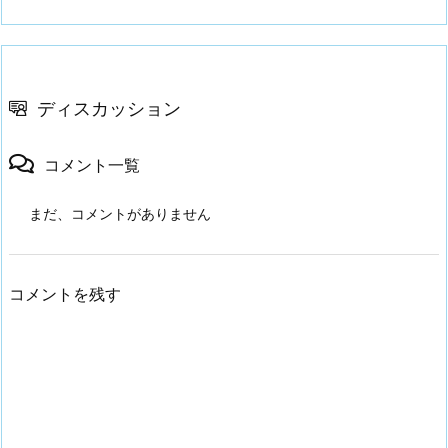
ディスカッション
コメント一覧
まだ、コメントがありません
コメントを残す