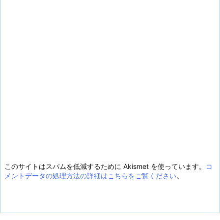
このサイトはスパムを低減するために Akismet を使っています。
コ
メントデータの処理方法の詳細はこちらをご覧ください
。