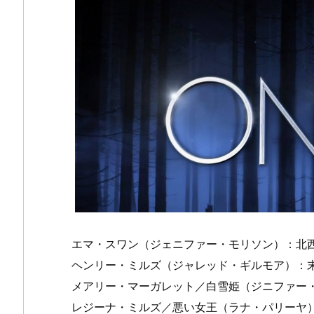
エマ・スワン（ジェニファー・モリソン）：北
ヘンリー・ミルズ（ジャレッド・ギルモア）：
メアリー・マーガレット／白雪姫（ジニファー
レジーナ・ミルズ／悪い女王（ラナ・パリーヤ