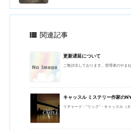

関連記事
更新遅延について
ご無沙汰しております。管理者のやまね 
キャッスル ミステリー作家のNY
リチャード・“リック”・キャッスル（ネ