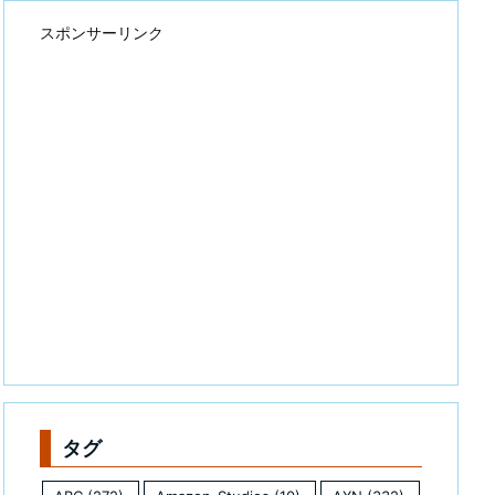
スポンサーリンク
タグ