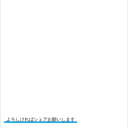
よろしければシェアお願いします