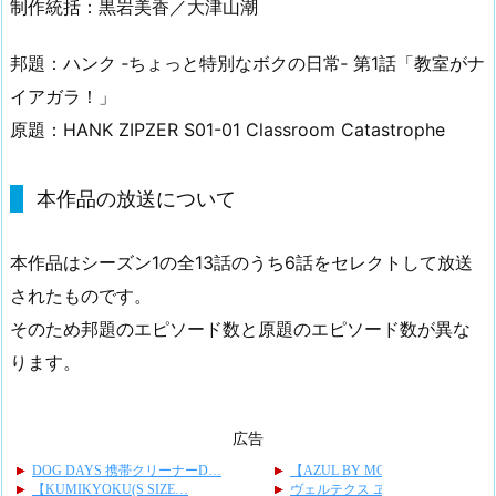
制作統括：黒岩美香／大津山潮
邦題：ハンク ‐ちょっと特別なボクの日常‐ 第1話「教室がナ
イアガラ！」
原題：HANK ZIPZER S01-01 Classroom Catastrophe
本作品の放送について
本作品はシーズン1の全13話のうち6話をセレクトして放送
されたものです。
そのため邦題のエピソード数と原題のエピソード数が異な
ります。
広告