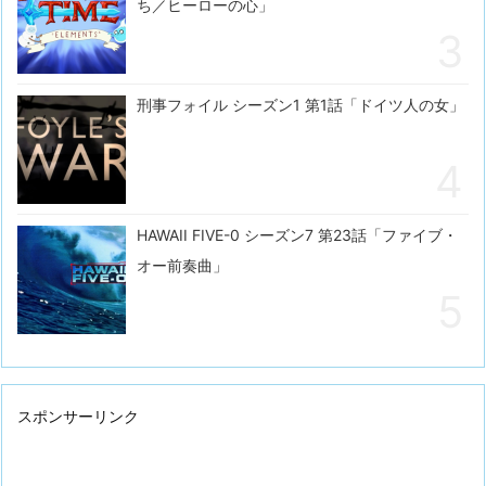
ち／ヒーローの心」
刑事フォイル シーズン1 第1話「ドイツ人の女」
HAWAII FIVE-0 シーズン7 第23話「ファイブ・
オー前奏曲」
スポンサーリンク