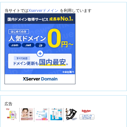
当サイトでは
Xserverドメイン
を利用しています
広告