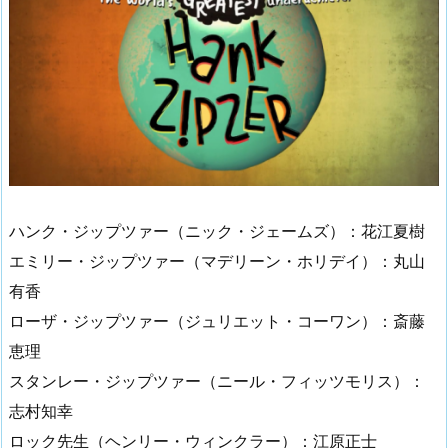
ハンク・ジップツァー（ニック・ジェームズ）：花江夏樹
エミリー・ジップツァー（マデリーン・ホリデイ）：丸山
有香
ローザ・ジップツァー（ジュリエット・コーワン）：斎藤
恵理
スタンレー・ジップツァー（ニール・フィッツモリス）：
志村知幸
ロック先生（ヘンリー・ウィンクラー）：江原正士