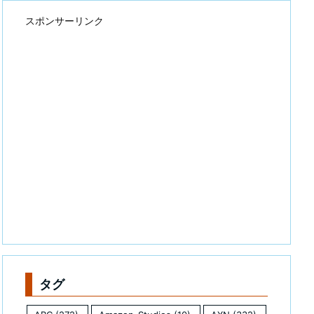
スポンサーリンク
タグ