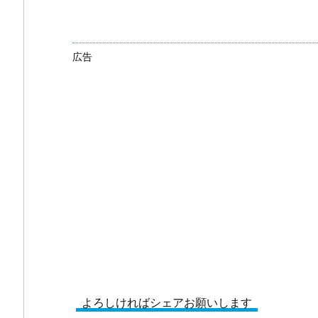
広告
よろしければシェアお願いします