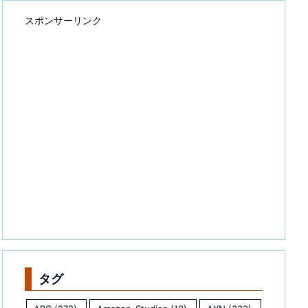
スポンサーリンク
タグ