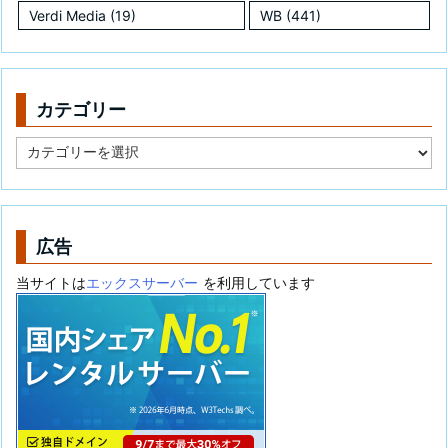
Verdi Media
(19)
WB
(441)
カテゴリー
カ
テ
ゴ
リ
ー
広告
当サイトは
エックスサーバー
を利用しています