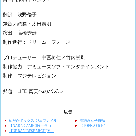
翻訳：浅野倫子
録音／調整：太田泰明
演出：高橋秀雄
制作進行：ドリーム・フォース
プロデューサー：中冨将仁／竹内崇剛
制作協力：アミューズソフトエンタテインメント
制作：フジテレビジョン
邦題：LIFE 真実へのパズル
広告