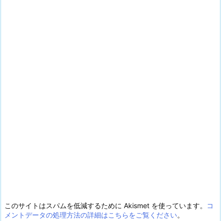
このサイトはスパムを低減するために Akismet を使っています。
コ
メントデータの処理方法の詳細はこちらをご覧ください
。