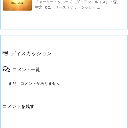
チャーリー・クルーズ（ダミアン・ルイス）：森川
智之 ダニ・リース（サラ・シャヒ） ...
ディスカッション
コメント一覧
まだ、コメントがありません
コメントを残す