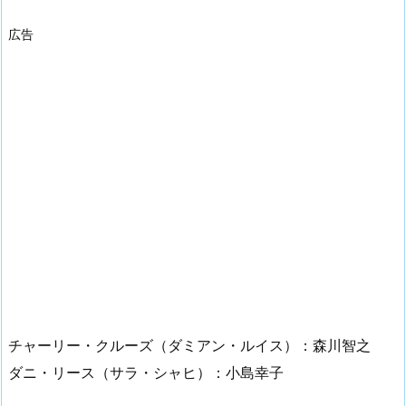
広告
チャーリー・クルーズ（ダミアン・ルイス）：森川智之
ダニ・リース（サラ・シャヒ）：小島幸子