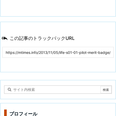

この記事のトラックバックURL
プロフィール