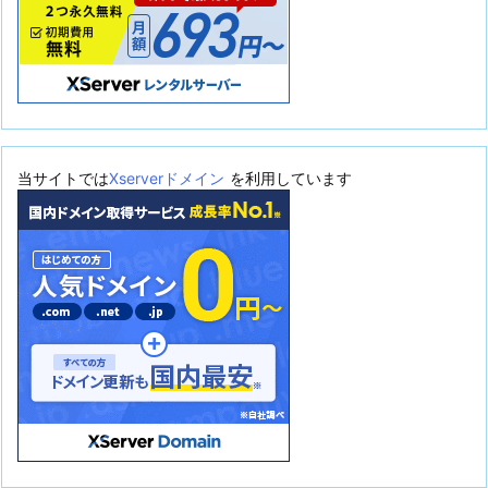
当サイトでは
Xserverドメイン
を利用しています