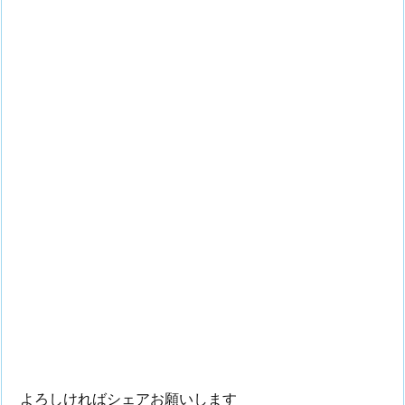
よろしければシェアお願いします