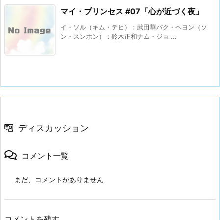
マイ・プリンセス #07「心が近づく夜」
イ・ソル（キム・テヒ）：武田華パク・ヘヨン（ソ
ン・スンホン）：鈴木正和ナム・ジョ ...
ディスカッション
コメント一覧
まだ、コメントがありません
コメントを残す