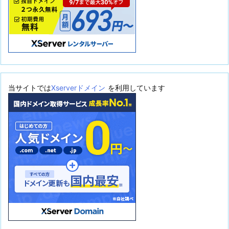
当サイトでは
Xserverドメイン
を利用しています