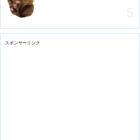
スポンサーリンク