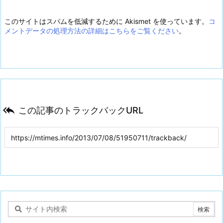
このサイトはスパムを低減するために Akismet を使っています。
コ
メントデータの処理方法の詳細はこちらをご覧ください
。

この記事のトラックバックURL