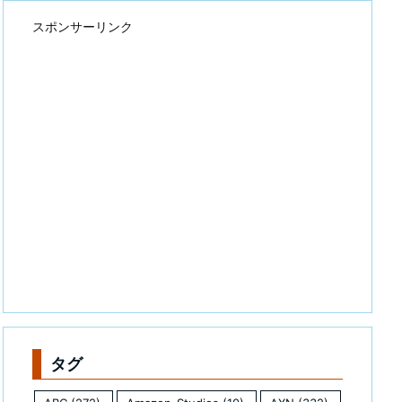
スポンサーリンク
タグ