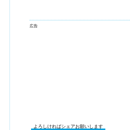
広告
よろしければシェアお願いします