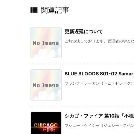

関連記事
更新遅延について
ご無沙汰しております。管理者のやまね 
BLUE BLOODS S01-02 Sa
フランク・レーガン（トム・セレック）：
シカゴ・ファイア 第10話「不
マシュー・ケイシー（ジェシー・スペンサ