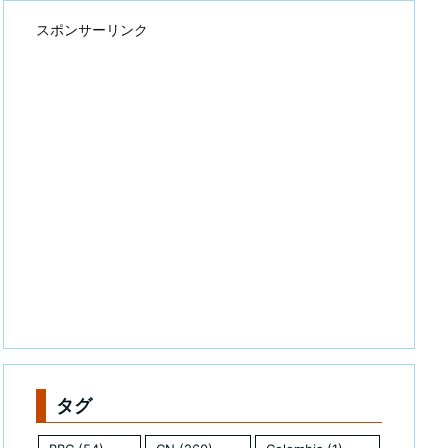
スポンサーリンク
タグ