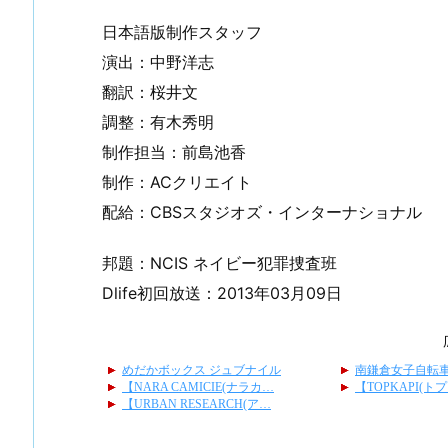
日本語版制作スタッフ
演出：中野洋志
翻訳：桜井文
調整：有木秀明
制作担当：前島池香
制作：ACクリエイト
配給：CBSスタジオズ・インターナショナル
邦題：NCIS ネイビー犯罪捜査班
Dlife初回放送：2013年03月09日