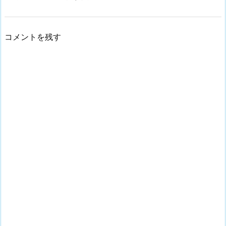
コメントを残す