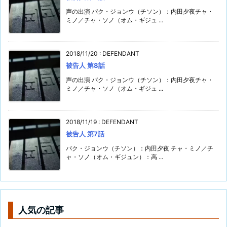
声の出演 パク・ジョンウ（チソン）：内田夕夜チャ・
ミノ／チャ・ソノ（オム・ギジュ ...
2018/11/20
:
DEFENDANT
被告人 第8話
声の出演 パク・ジョンウ（チソン）：内田夕夜チャ・
ミノ／チャ・ソノ（オム・ギジュ ...
2018/11/19
:
DEFENDANT
被告人 第7話
パク・ジョンウ（チソン）：内田夕夜 チャ・ミノ／チ
ャ・ソノ（オム・ギジュン）：高 ...
人気の記事