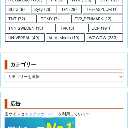
Starz
(8)
Syfy
(26)
TF1
(28)
THE-ASYLUM
(1)
TNT
(72)
TOMY
(7)
TV2_DENMARK
(12)
TV4_SWEDEN
(15)
TVK
(5)
UCP
(191)
UNIVERSAL
(49)
Verdi Media
(19)
WOWOW
(233)
カテゴリー
カ
テ
ゴ
リ
ー
広告
当サイトは
エックスサーバー
を利用しています