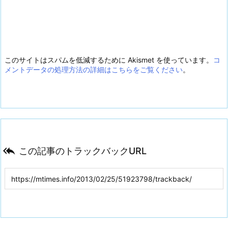
このサイトはスパムを低減するために Akismet を使っています。
コ
メントデータの処理方法の詳細はこちらをご覧ください
。

この記事のトラックバックURL