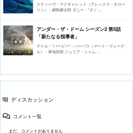
スティーヴ・マクギャレット（アレックス・オロー
リン）：網島郷太郎 ダニー・“ダノ ...
アンダー・ザ・ドーム シーズン2 第5話
「新たなる指導者」
デイル・“バービー”・バーバラ（マーク・ヴォーゲ
ル）：東地宏樹 ジュリア・シャム ...
ディスカッション
コメント一覧
まだ、コメントがありません