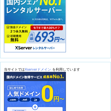
当サイトでは
Xserverドメイン
を利用しています