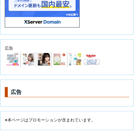
広告
広告
※本ページはプロモーションが含まれています。