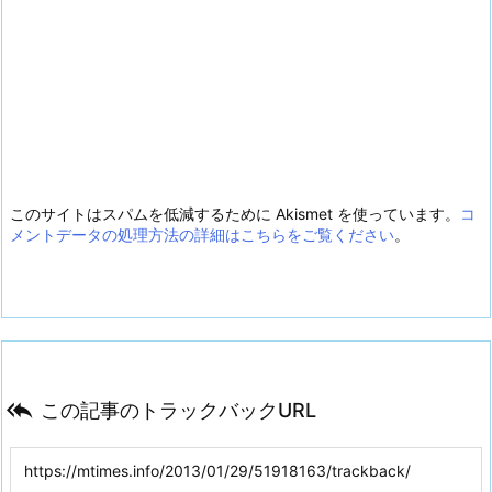
このサイトはスパムを低減するために Akismet を使っています。
コ
メントデータの処理方法の詳細はこちらをご覧ください
。

この記事のトラックバックURL