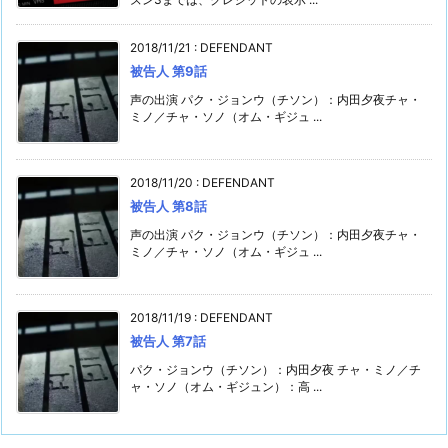
2018/11/21
:
DEFENDANT
被告人 第9話
声の出演 パク・ジョンウ（チソン）：内田夕夜チャ・
ミノ／チャ・ソノ（オム・ギジュ ...
2018/11/20
:
DEFENDANT
被告人 第8話
声の出演 パク・ジョンウ（チソン）：内田夕夜チャ・
ミノ／チャ・ソノ（オム・ギジュ ...
2018/11/19
:
DEFENDANT
被告人 第7話
パク・ジョンウ（チソン）：内田夕夜 チャ・ミノ／チ
ャ・ソノ（オム・ギジュン）：高 ...