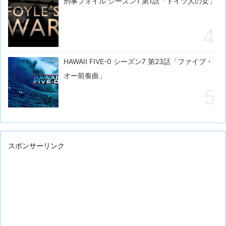
刑事フォイル シーズン1 第1話「ドイツ人の女」
HAWAII FIVE-0 シーズン7 第23話「ファイブ・
オー前奏曲」
スポンサーリンク