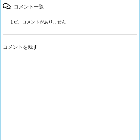
コメント一覧
まだ、コメントがありません
コメントを残す