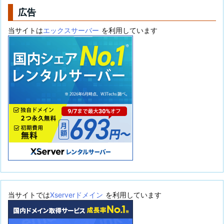
広告
当サイトは
エックスサーバー
を利用しています
当サイトでは
Xserverドメイン
を利用しています