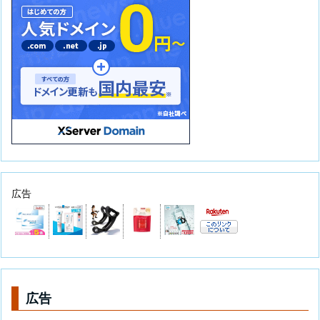
広告
広告