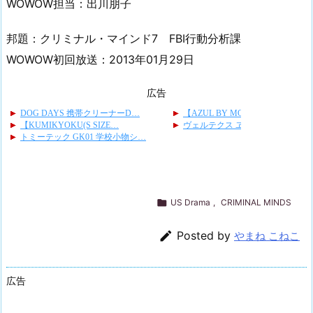
WOWOW担当：出川朋子
邦題：クリミナル・マインド7 FBI行動分析課
WOWOW初回放送：2013年01月29日
広告

US Drama
,
CRIMINAL MINDS

Posted by
やまね こねこ
広告