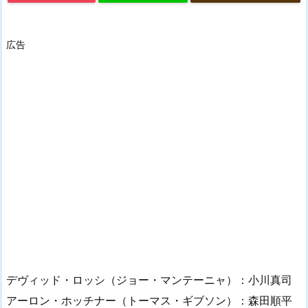
広告
デヴィッド・ロッシ（ジョー・マンテーニャ）：小川真司
アーロン・ホッチナー（トーマス・ギブソン）：森田順平