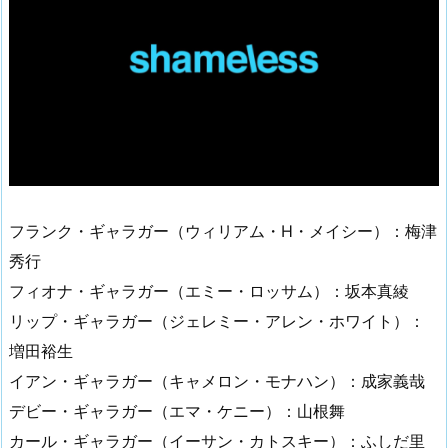
フランク・ギャラガー（ウィリアム・H・メイシー）：梅津
秀行
フィオナ・ギャラガー（エミー・ロッサム）：坂本真綾
リップ・ギャラガー（ジェレミー・アレン・ホワイト）：
増田裕生
イアン・ギャラガー（キャメロン・モナハン）：成家義哉
デビー・ギャラガー（エマ・ケニー）：山根舞
カール・ギャラガー（イーサン・カトスキー）：ふしだ里