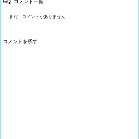
コメント一覧
まだ、コメントがありません
コメントを残す