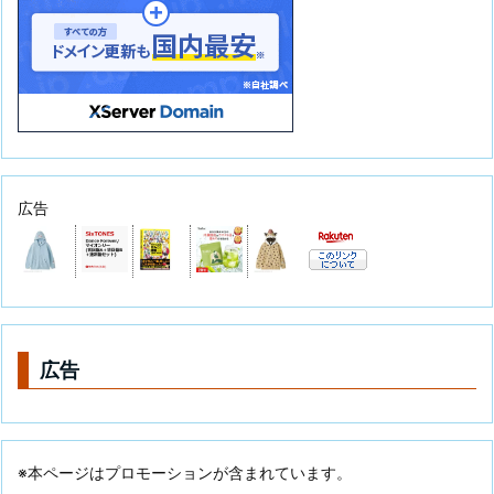
広告
広告
※本ページはプロモーションが含まれています。