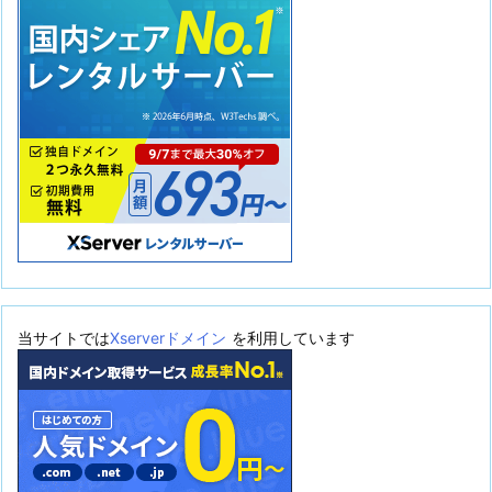
当サイトでは
Xserverドメイン
を利用しています