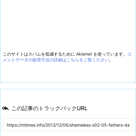
このサイトはスパムを低減するために Akismet を使っています。
コ
メントデータの処理方法の詳細はこちらをご覧ください
。

この記事のトラックバックURL