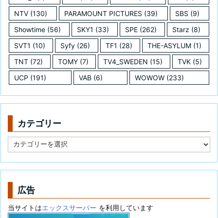
NTV
(130)
PARAMOUNT PICTURES
(39)
SBS
(9)
Showtime
(56)
SKY1
(33)
SPE
(262)
Starz
(8)
SVT1
(10)
Syfy
(26)
TF1
(28)
THE-ASYLUM
(1)
TNT
(72)
TOMY
(7)
TV4_SWEDEN
(15)
TVK
(5)
UCP
(191)
VAB
(6)
WOWOW
(233)
カテゴリー
カ
テ
ゴ
リ
ー
広告
当サイトは
エックスサーバー
を利用しています