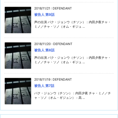
2018/11/21
:
DEFENDANT
被告人 第9話
声の出演 パク・ジョンウ（チソン）：内田夕夜チャ・
ミノ／チャ・ソノ（オム・ギジュ ...
2018/11/20
:
DEFENDANT
被告人 第8話
声の出演 パク・ジョンウ（チソン）：内田夕夜チャ・
ミノ／チャ・ソノ（オム・ギジュ ...
2018/11/19
:
DEFENDANT
被告人 第7話
パク・ジョンウ（チソン）：内田夕夜 チャ・ミノ／チ
ャ・ソノ（オム・ギジュン）：高 ...