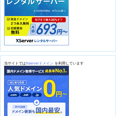
当サイトでは
Xserverドメイン
を利用しています