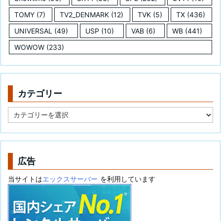
TOMY
(7)
TV2_DENMARK
(12)
TVK
(5)
TX
(436)
UNIVERSAL
(49)
USP
(10)
VAB
(6)
WB
(441)
WOWOW
(233)
カテゴリー
カ
テ
ゴ
リ
ー
広告
当サイトは
エックスサーバー
を利用しています