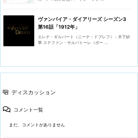
ヴァンパイア・ダイアリーズ シーズン3
第16話「1912年」
エレナ・ギルバート（ニーナ・ドブレフ）：木下紗
華 ステファン・サルバトーレ（ポー ...
ディスカッション
コメント一覧
まだ、コメントがありません