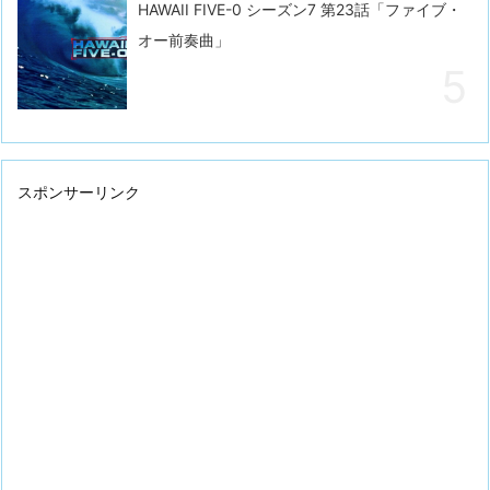
HAWAII FIVE-0 シーズン7 第23話「ファイブ・
オー前奏曲」
スポンサーリンク