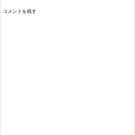
コメントを残す