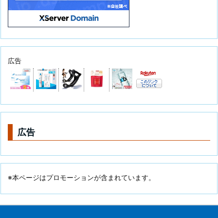
広告
広告
※本ページはプロモーションが含まれています。