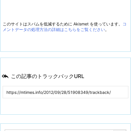
このサイトはスパムを低減するために Akismet を使っています。
コ
メントデータの処理方法の詳細はこちらをご覧ください
。

この記事のトラックバックURL