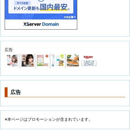
広告
広告
※本ページはプロモーションが含まれています。