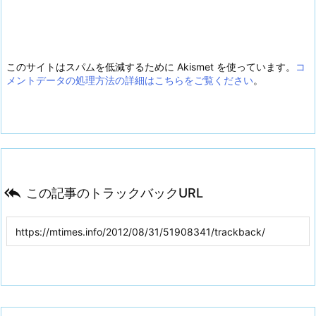
このサイトはスパムを低減するために Akismet を使っています。
コ
メントデータの処理方法の詳細はこちらをご覧ください
。

この記事のトラックバックURL