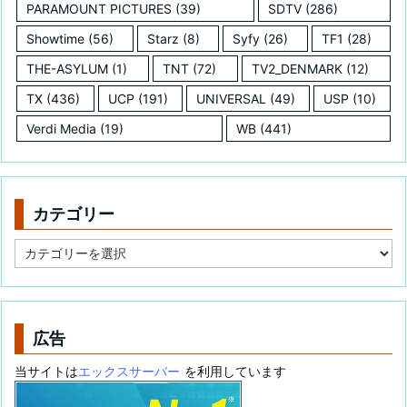
PARAMOUNT PICTURES
(39)
SDTV
(286)
Showtime
(56)
Starz
(8)
Syfy
(26)
TF1
(28)
THE-ASYLUM
(1)
TNT
(72)
TV2_DENMARK
(12)
TX
(436)
UCP
(191)
UNIVERSAL
(49)
USP
(10)
Verdi Media
(19)
WB
(441)
カテゴリー
カ
テ
ゴ
リ
ー
広告
当サイトは
エックスサーバー
を利用しています