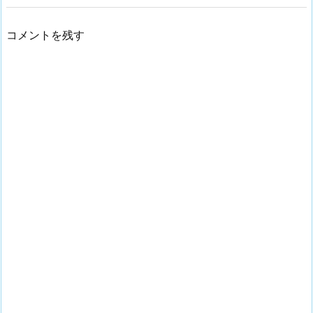
コメントを残す