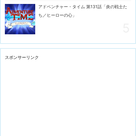
アドベンチャー・タイム 第131話「炎の戦士た
ち／ヒーローの心」
スポンサーリンク