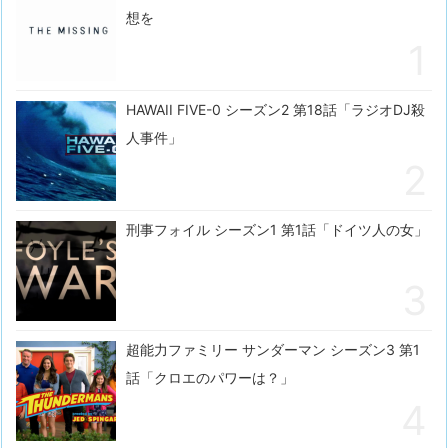
想を
HAWAII FIVE-0 シーズン2 第18話「ラジオDJ殺
人事件」
刑事フォイル シーズン1 第1話「ドイツ人の女」
超能力ファミリー サンダーマン シーズン3 第1
話「クロエのパワーは？」