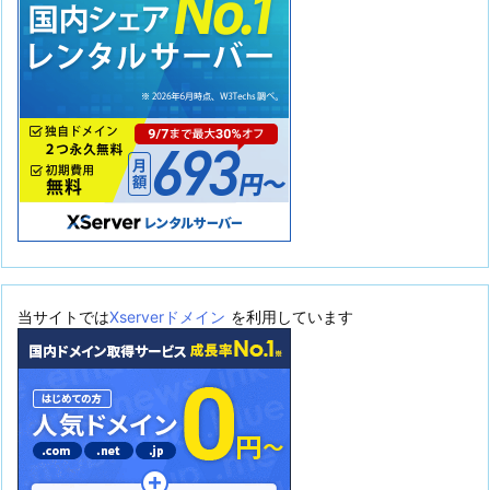
当サイトでは
Xserverドメイン
を利用しています