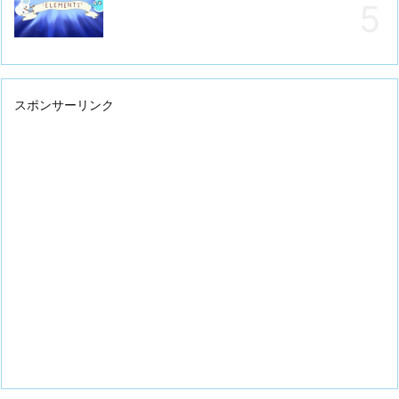
スポンサーリンク