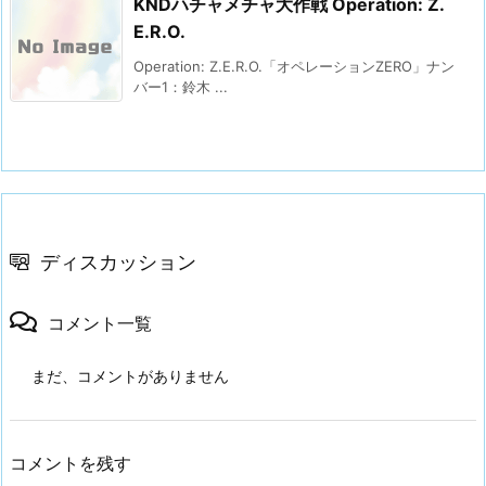
KNDハチャメチャ大作戦 Operation: Z.
E.R.O.
Operation: Z.E.R.O.「オペレーションZERO」ナン
バー1：鈴木 ...
ディスカッション
コメント一覧
まだ、コメントがありません
コメントを残す