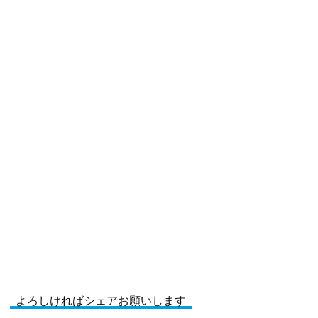
よろしければシェアお願いします