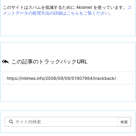
このサイトはスパムを低減するために Akismet を使っています。
コ
メントデータの処理方法の詳細はこちらをご覧ください
。

この記事のトラックバックURL