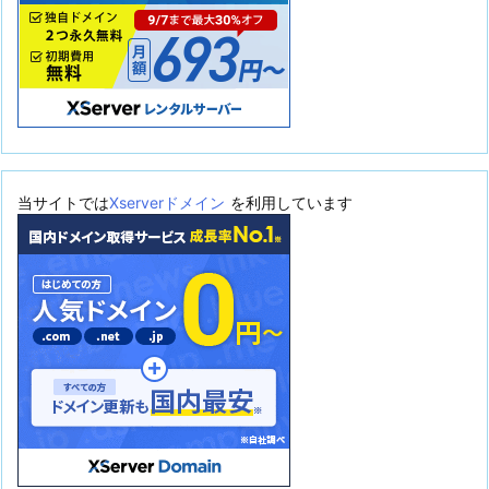
当サイトでは
Xserverドメイン
を利用しています