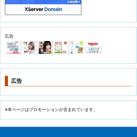
広告
広告
※本ページはプロモーションが含まれています。