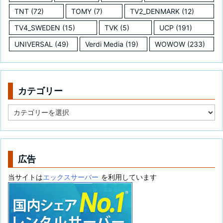
TNT
(72)
TOMY
(7)
TV2_DENMARK
(12)
TV4_SWEDEN
(15)
TVK
(5)
UCP
(191)
UNIVERSAL
(49)
Verdi Media
(19)
WOWOW
(233)
カテゴリー
カ
テ
ゴ
リ
ー
広告
当サイトは
エックスサーバー
を利用しています