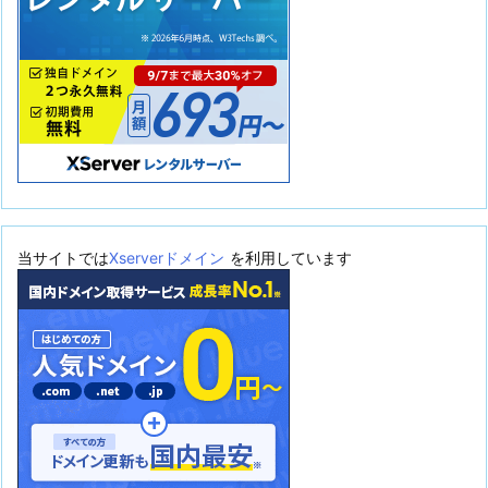
当サイトでは
Xserverドメイン
を利用しています