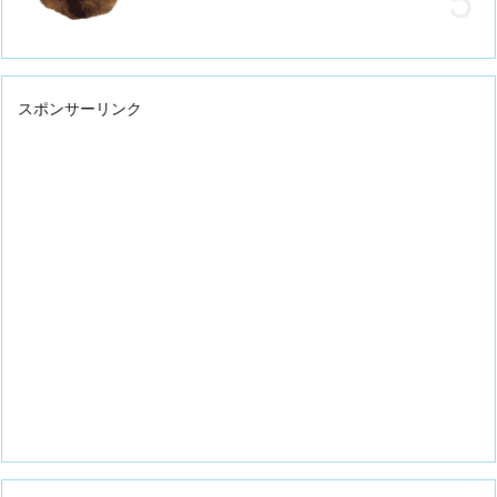
スポンサーリンク