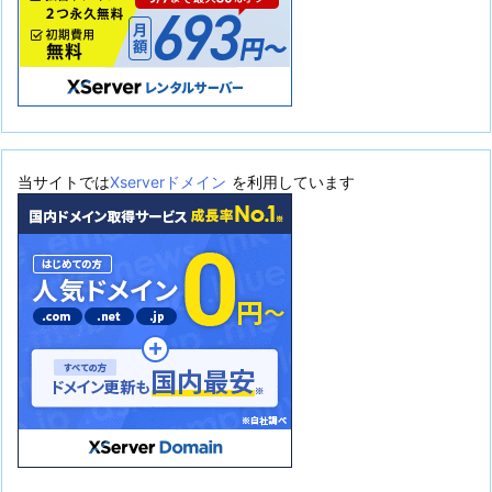
当サイトでは
Xserverドメイン
を利用しています