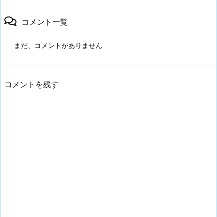
コメント一覧
まだ、コメントがありません
コメントを残す