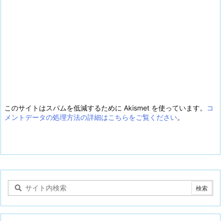
このサイトはスパムを低減するために Akismet を使っています。
コ
メントデータの処理方法の詳細はこちらをご覧ください
。